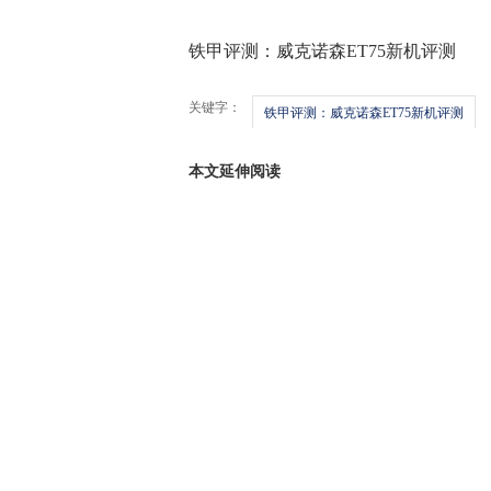
铁甲评测：威克诺森ET75新机评测
关键字：
铁甲评测：威克诺森ET75新机评测
本文延伸阅读