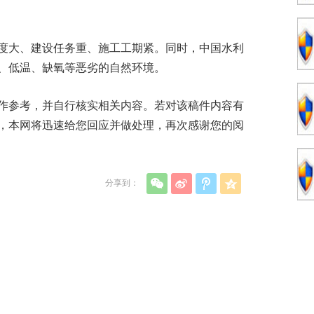
难度大、建设任务重、施工工期紧。同时，中国水利
、低温、缺氧等恶劣的自然环境。
作参考，并自行核实相关内容。若对该稿件内容有
，本网将迅速给您回应并做处理，再次感谢您的阅
分享到：