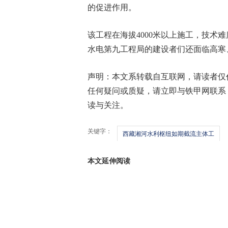
的促进作用。
该工程在海拔4000米以上施工，技术
水电第九工程局的建设者们还面临高寒
声明：本文系转载自互联网，请读者仅
任何疑问或质疑，请立即与铁甲网联系
读与关注。
关键字：
西藏湘河水利枢纽如期截流主体工
本文延伸阅读