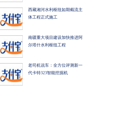
西藏湘河水利枢纽如期截流主
体工程正式施工
南疆重大项目建设加快推进阿
尔塔什水利枢纽工程
老司机说车：全方位评测新一
代卡特323智能挖掘机