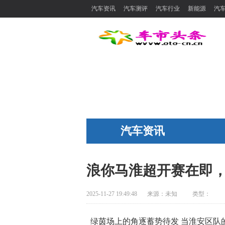
汽车资讯
汽车测评
汽车行业
新能源
汽
汽车资讯
浪你马淮超开赛在即
2025-11-27 19:49:48
来源：
未知
类型：
绿茵场上的角逐蓄势待发 当淮安区队