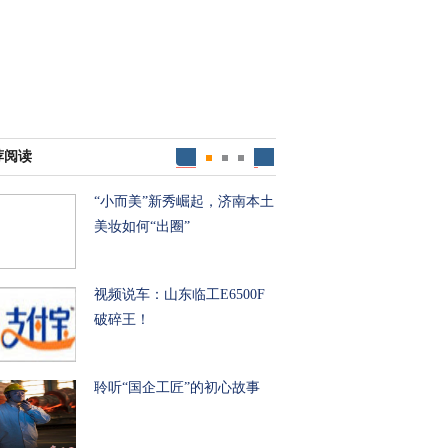
荐阅读
“小而美”新秀崛起，济南本土
美妆如何“出圈”
视频说车：山东临工E6500F
破碎王！
聆听“国企工匠”的初心故事