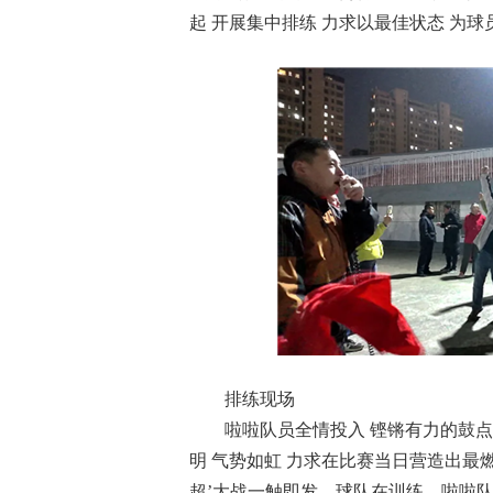
起 开展集中排练 力求以最佳状态 为球
排练现场
啦啦队员全情投入 铿锵有力的鼓点
明 气势如虹 力求在比赛当日营造出最燃
超’大战一触即发，球队在训练，啦啦