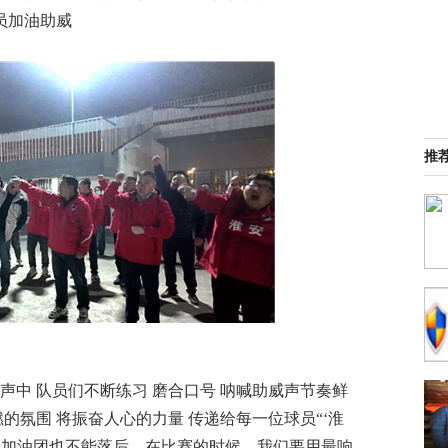
员加油助威
推
声中 队员们不断练习 磨合口号 呐喊助威声节奏鲜
的氛围 将振奋人心的力量 传递给每一位球员“‘淮
队加油团也不能落后。在比赛的时候，我们要用最响